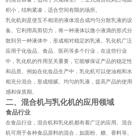
积小，结构紧凑，适合空间有限的场所。
乳化机则是使互不相溶的液体混合成均匀分散乳液的设
备。它利用高剪切力，将一种液体以微小液滴的形式分
散到另一种液体中，形成相对稳定的乳液。乳化机广泛
应用于化妆品、食品、医药等多个行业，在这些行业
中，乳化机的作用至关重要，它能够保证产品的稳定性
和品质。例如在化妆品生产中，乳化机可以使油相和水
相充分混合，形成细腻、均匀的乳液，提高产品的使用
感和保质期。
二、混合机与乳化机的应用领域
食品行业
在食品行业，混合机和乳化机都有着广泛的应用。混合
机可用于各种食品原料的混合，如面粉、糖、香料等。