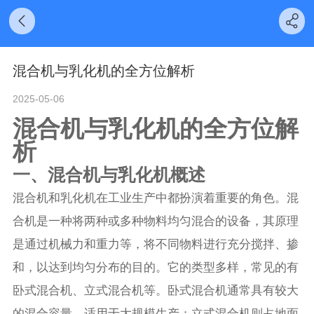
混合机与乳化机的全方位解析
2025-05-06
混合机与乳化机的全方位解
析
一、混合机与乳化机概述
混合机和乳化机在工业生产中都扮演着重要的角色。混
合机是一种将两种或多种物料均匀混合的设备，其原理
是通过机械力和重力等，将不同物料进行充分搅拌、掺
和，以达到均匀分布的目的。它的类型多样，常见的有
卧式混合机、立式混合机等。卧式混合机通常具有较大
的混合容量，适用于大规模生产；立式混合机则占地面